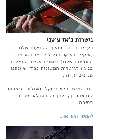
גיטרות ג'אז צועני
פעמים רבות במהלך ההופעות שלנו
(אוקיי, בעיקר רגע לפני או רגע אחרי
ההופעות שלנו) ניגשים אלינו ושואלים
בנוגע לגיטרות המשונות למדי שאנחנו
מנגנים עליהן.
רוב האנשים לא ניתקלו מעולם בגיטרות
שנראות כך, ולכן זה בהחלט מעורר
תמיהה.
להמשך הקריאה..