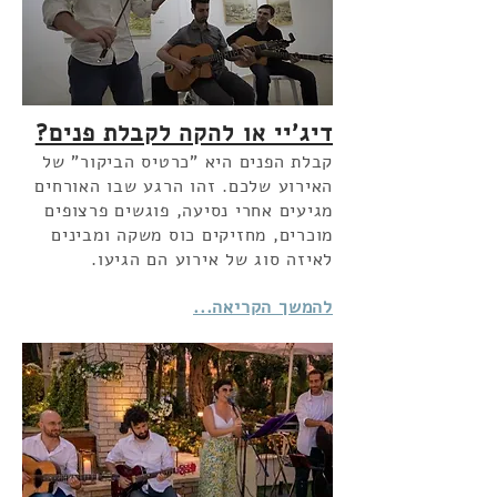
דיג'יי או להקה לקבלת פנים?
קבלת הפנים היא "כרטיס הביקור" של
האירוע שלכם. זהו הרגע שבו האורחים
מגיעים אחרי נסיעה, פוגשים פרצופים
מוכרים, מחזיקים כוס משקה ומבינים
לאיזה סוג של אירוע הם הגיעו.
להמשך הקריאה...