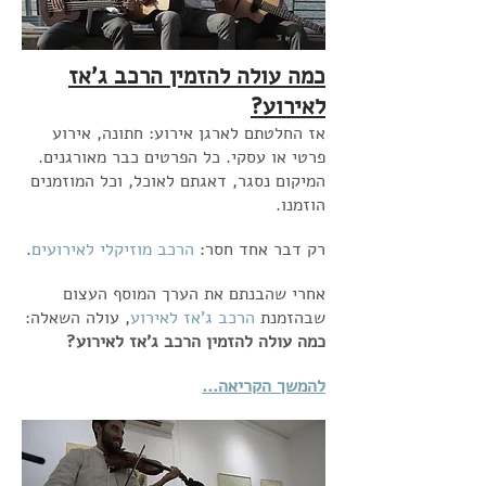
כמה עולה להזמין הרכב ג'אז
לאירוע?
אז החלטתם לארגן אירוע: חתונה, אירוע
פרטי או עסקי. כל הפרטים כבר מאורגנים.
המיקום נסגר, דאגתם לאוכל, וכל המוזמנים
הוזמנו.
רק דבר אחד חסר:
הרכב מוזיקלי לאירועים
.
אחרי שהבנתם את הערך המוסף העצום
שבהזמנת
הרכב ג'אז לאירוע
, עולה השאלה:
כמה עולה להזמין הרכב ג'אז לאירוע?
להמשך הקריאה...